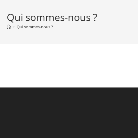
Qui sommes-nous ?
>
Qui sommes-nous ?