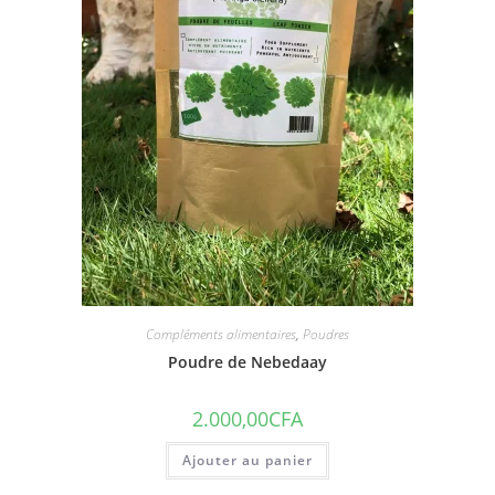
Compléments alimentaires
,
Poudres
Poudre de Nebedaay
2.000,00
CFA
Ajouter au panier