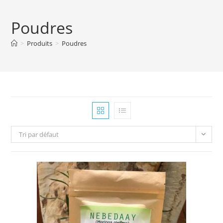
Poudres
>
Produits
>
Poudres
Tri par défaut