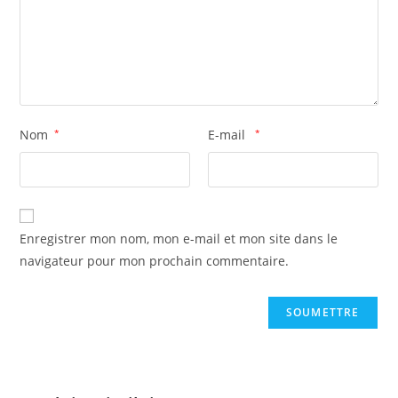
Nom
*
E-mail
*
Enregistrer mon nom, mon e-mail et mon site dans le
navigateur pour mon prochain commentaire.