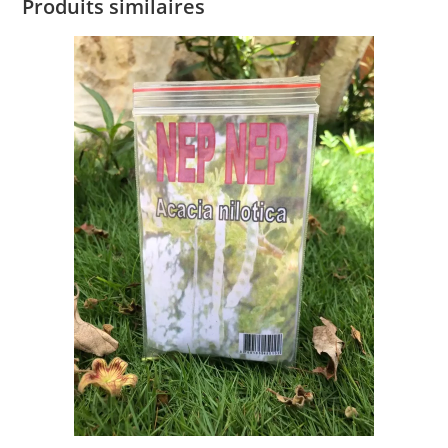
Produits similaires