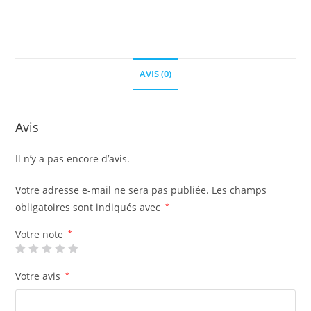
AVIS (0)
Avis
Il n’y a pas encore d’avis.
Votre adresse e-mail ne sera pas publiée.
Les champs
obligatoires sont indiqués avec
*
Votre note
*
Votre avis
*