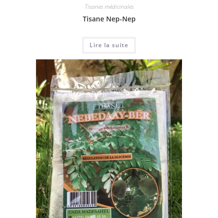
Tisanes médicinales
Tisane Nep-Nep
Lire la suite