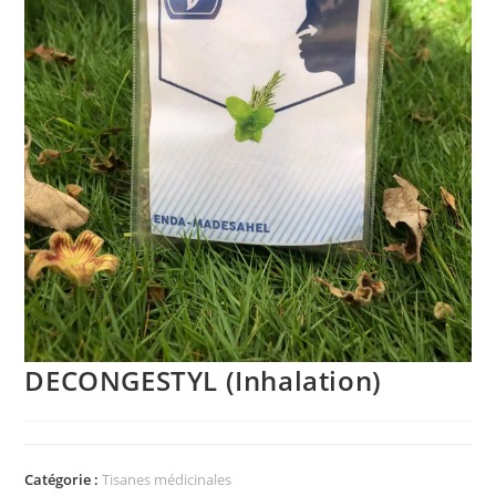
DECONGESTYL (Inhalation)
Catégorie :
Tisanes médicinales